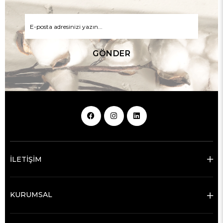
GÖNDER
İLETİŞİM
KURUMSAL