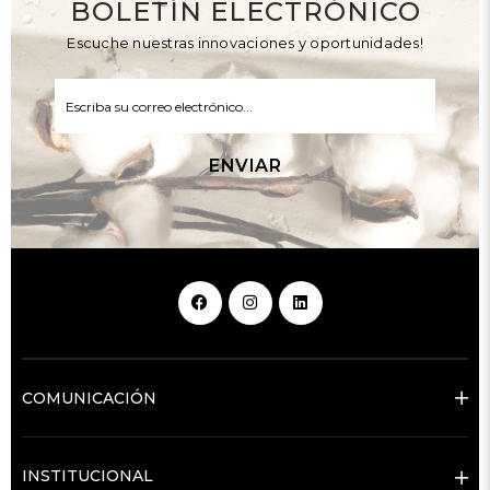
BOLETÍN ELECTRÓNICO
Escuche nuestras innovaciones y oportunidades!
ENVIAR
COMUNICACIÓN
INSTITUCIONAL