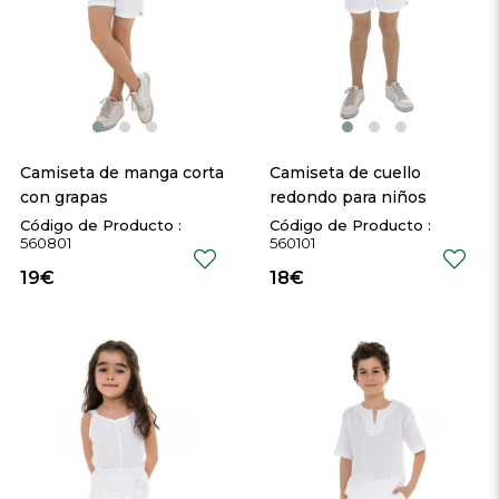
Camiseta de manga corta 
Camiseta de cuello 
con grapas
redondo para niños
560801
560101
19€
18€