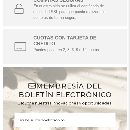
COMPRAS SEGURAS
En nuestro sitio se utiliza el certificado de
seguridad SSL para que pueda realizar sus
compras de forma segura.
CUOTAS CON TARJETA DE
CRÉDITO
Puedes pagar en 2, 3, 6, 9 o 12 cuotas.
MEMBRESÍA DEL
BOLETÍN ELECTRÓNICO
Escuche nuestras innovaciones y oportunidades!