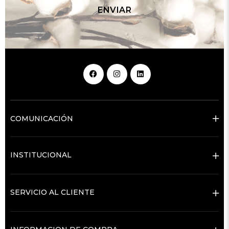
ENVIAR
COMUNICACIÓN
INSTITUCIONAL
SERVICIO AL CLIENTE