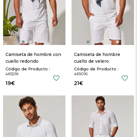
Camiseta de hombre con 
Camiseta de hombre 
cuello redondo
cuello de velero
465216
465016
19€
21€