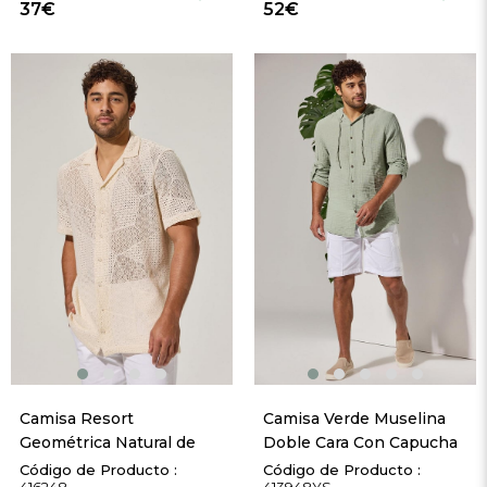
37€
52€
Camisa Resort 
Camisa Verde Muselina 
Geométrica Natural de 
Doble Cara Con Capucha
Manga Corta