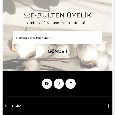
E-BÜLTEN ÜYELİK
Yenilik ve fırsatlarımızdan haber alın!
GÖNDER
İLETİŞİM