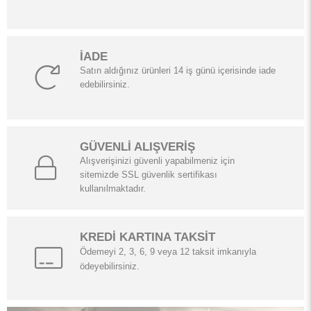
İADE
Satın aldığınız ürünleri 14 iş günü içerisinde iade
edebilirsiniz.
GÜVENLİ ALIŞVERİŞ
Alışverişinizi güvenli yapabilmeniz için
sitemizde SSL güvenlik sertifikası
kullanılmaktadır.
KREDİ KARTINA TAKSİT
Ödemeyi 2, 3, 6, 9 veya 12 taksit imkanıyla
ödeyebilirsiniz.